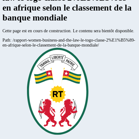
en afrique selon le classement de la
banque mondiale
Cette page est en cours de construction. Le contenu sera bientôt disponible.
Path:
/rapport-women-business-and-the-law-le-togo-classe-2%E1%B5%89-
en-afrique-selon-le-classement-de-la-banque-mondiale/