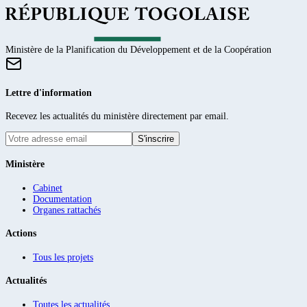
Ministère de la Planification du Développement et de la Coopération
Lettre d'information
Recevez les actualités du ministère directement par email.
S'inscrire
Ministère
Cabinet
Documentation
Organes rattachés
Actions
Tous les projets
Actualités
Toutes les actualités