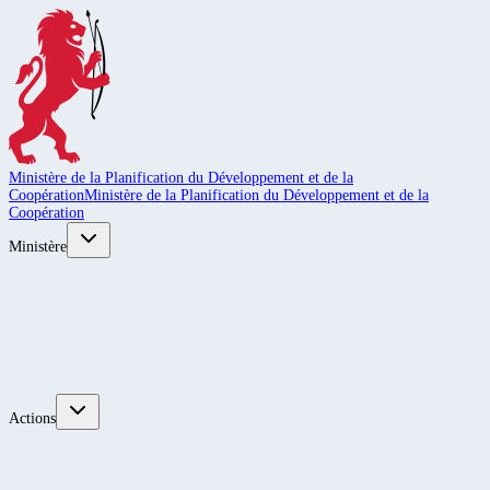
Ministère de la Planification du Développement et de la
Coopération
Ministère de la Planification du Développement et de la
Coopération
Ministère
Actions