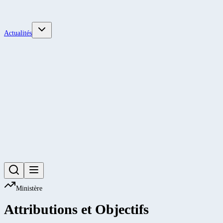
Actualités
Ministère
Attributions et Objectifs