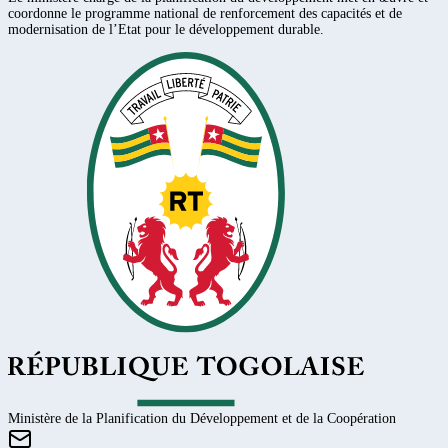
coordonne le programme national de renforcement des capacités et de
modernisation de l’Etat pour le développement durable.
Ministère de la Planification du Développement et de la Coopération