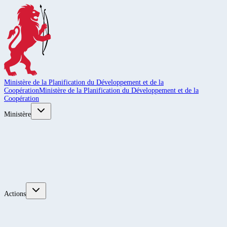
Ministère de la Planification du Développement et de la
Coopération
Ministère de la Planification du Développement et de la
Coopération
Ministère
Actions