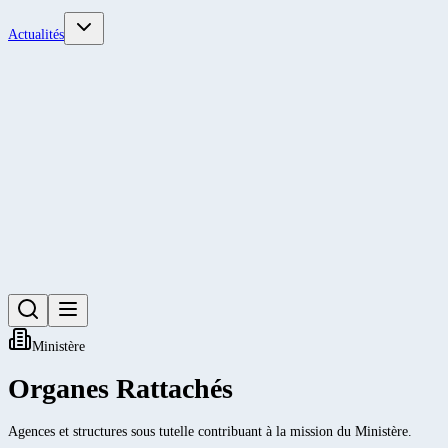
Actualités
Ministère
Organes Rattachés
Agences et structures sous tutelle contribuant à la mission du Ministère.