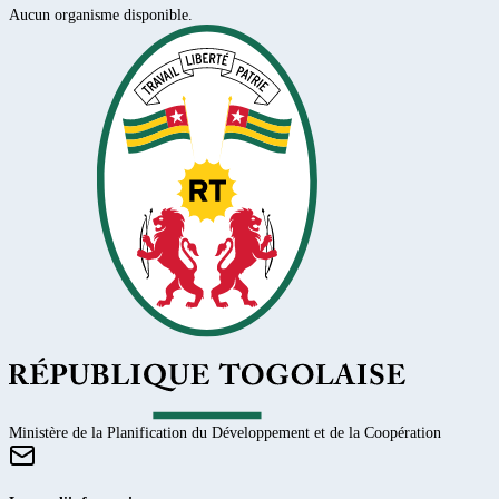
Aucun organisme disponible.
Ministère de la Planification du Développement et de la Coopération