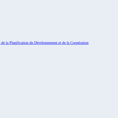
e de la Planification du Développement et de la Coopération