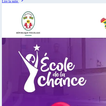
Lire la suite