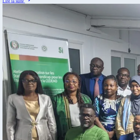
Lire la suite