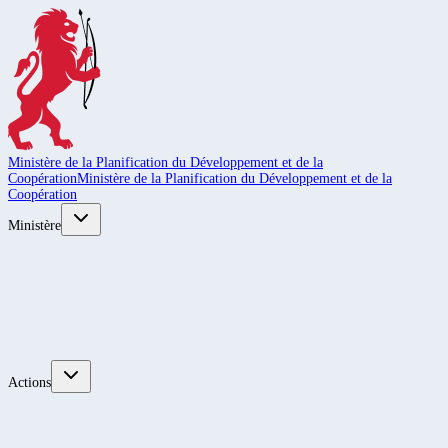
Ministère de la Planification du Développement et de la
Coopération
Ministère de la Planification du Développement et de la
Coopération
Ministère
Actions