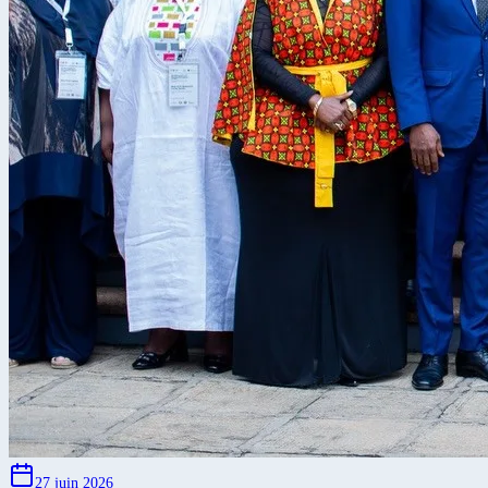
27 juin 2026