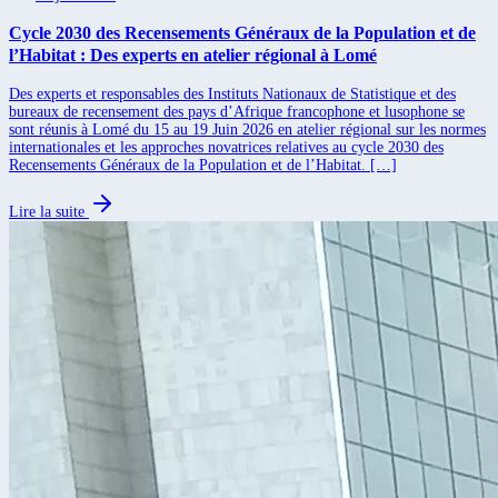
Cycle 2030 des Recensements Généraux de la Population et de
l’Habitat : Des experts en atelier régional à Lomé
Des experts et responsables des Instituts Nationaux de Statistique et des
bureaux de recensement des pays d’Afrique francophone et lusophone se
sont réunis à Lomé du 15 au 19 Juin 2026 en atelier régional sur les normes
internationales et les approches novatrices relatives au cycle 2030 des
Recensements Généraux de la Population et de l’Habitat. […]
Lire la suite