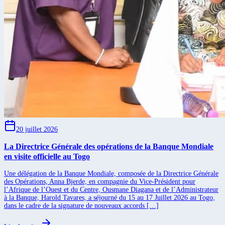
20 juillet 2026
La Directrice Générale des opérations de la Banque Mondiale
en visite officielle au Togo
Une délégation de la Banque Mondiale, composée de la Directrice Générale
des Opérations, Anna Bjerde, en compagnie du Vice-Président pour
l’Afrique de l’Ouest et du Centre, Ousmane Diagana et de l’Administrateur
à la Banque, Harold Tavares, a séjourné du 15 au 17 Juillet 2026 au Togo,
dans le cadre de la signature de nouveaux accords […]