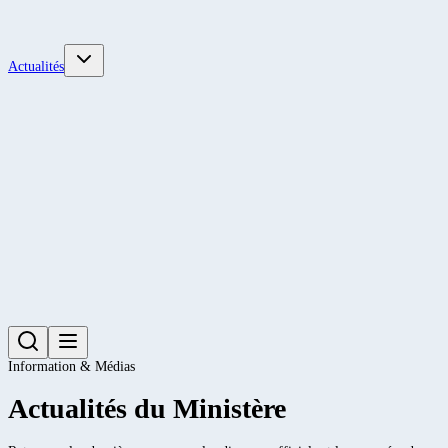
Actualités
Information & Médias
Actualités du Ministère