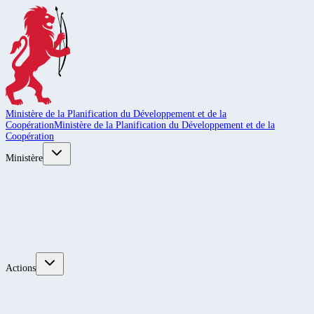
Ministère de la Planification du Développement et de la
Coopération
Ministère de la Planification du Développement et de la
Coopération
Ministère
Actions