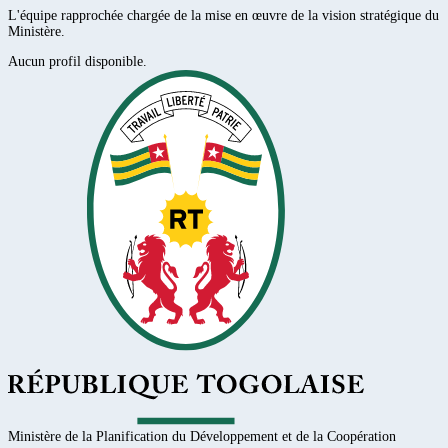
L'équipe rapprochée chargée de la mise en œuvre de la vision stratégique du
Ministère.
Aucun profil disponible.
Ministère de la Planification du Développement et de la Coopération