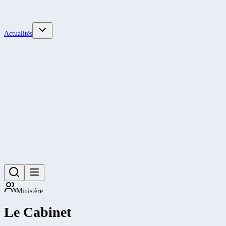
Actualités
Ministère
Le Cabinet