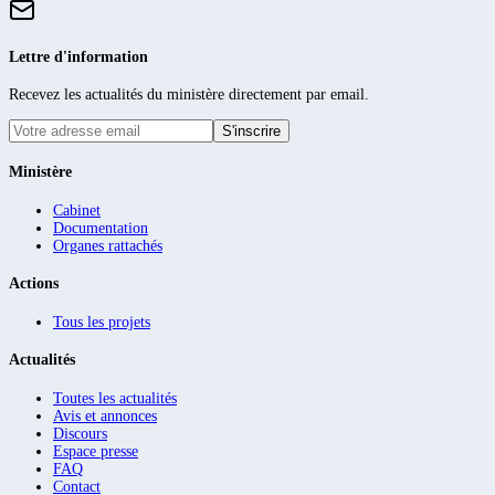
Lettre d'information
Recevez les actualités du ministère directement par email.
S'inscrire
Ministère
Cabinet
Documentation
Organes rattachés
Actions
Tous les projets
Actualités
Toutes les actualités
Avis et annonces
Discours
Espace presse
FAQ
Contact