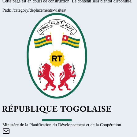
Cette page est en cours de construction. Le contenu sera bientôt disponible.
Path:
/category/deplacements-visites/
Ministère de la Planification du Développement et de la Coopération