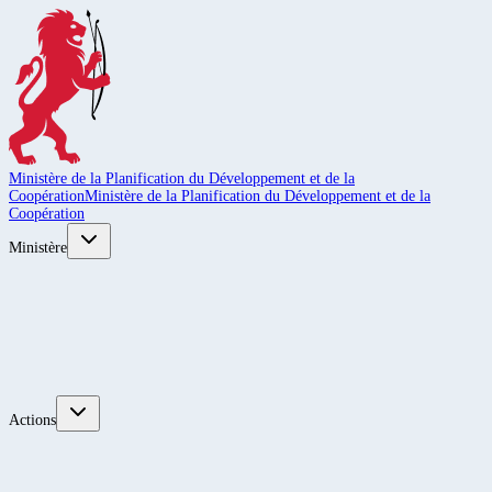
Ministère de la Planification du Développement et de la
Coopération
Ministère de la Planification du Développement et de la
Coopération
Ministère
Actions