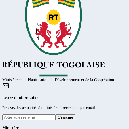
Ministère de la Planification du Développement et de la Coopération
Lettre d'information
Recevez les actualités du ministère directement par email.
S'inscrire
Ministère