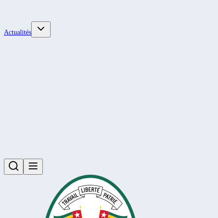
Actualités