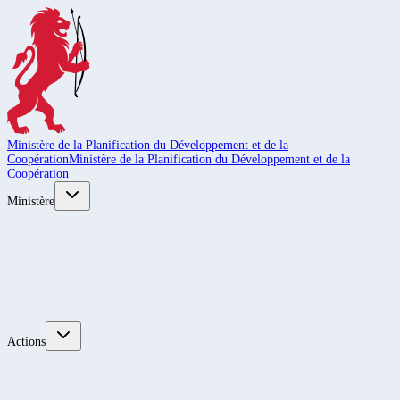
Ministère de la Planification du Développement et de la
Coopération
Ministère de la Planification du Développement et de la
Coopération
Ministère
Actions