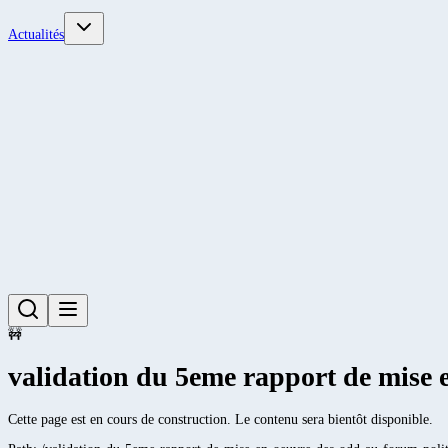
Actualités
🚧
validation du 5eme rapport de mise 
Cette page est en cours de construction. Le contenu sera bientôt disponible.