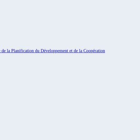
e de la Planification du Développement et de la Coopération