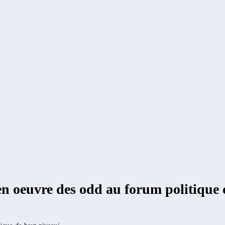
en oeuvre des odd au forum politique 