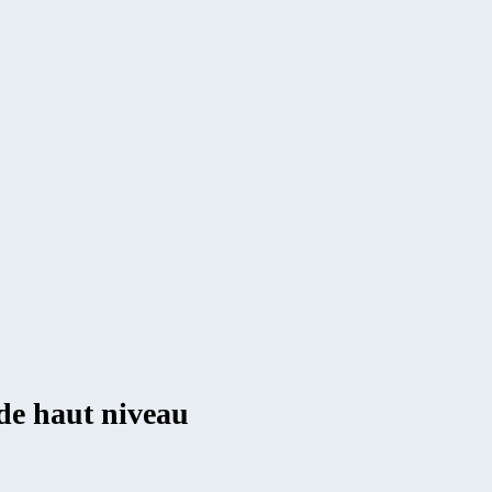
de haut niveau