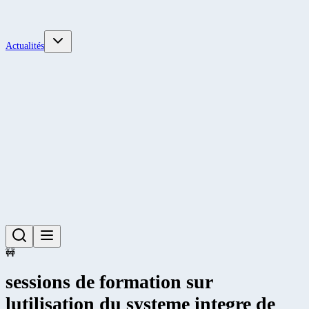
Actualités
🚧
sessions de formation sur
lutilisation du systeme integre de