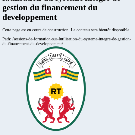
gestion du financement du
developpement
Cette page est en cours de construction. Le contenu sera bientôt disponible.
Path:
/sessions-de-formation-sur-lutilisation-du-systeme-integre-de-gestion-
du-financement-du-developpement/