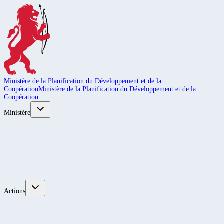
Ministère de la Planification du Développement et de la
Coopération
Ministère de la Planification du Développement et de la
Coopération
Ministère
Actions