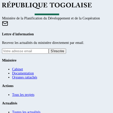
Ministère de la Planification du Développement et de la Coopération
Lettre d'information
Recevez les actualités du ministère directement par email.
S'inscrire
Ministère
Cabinet
Documentation
Organes rattachés
Actions
Tous les projets
Actualités
Toutes les actualités