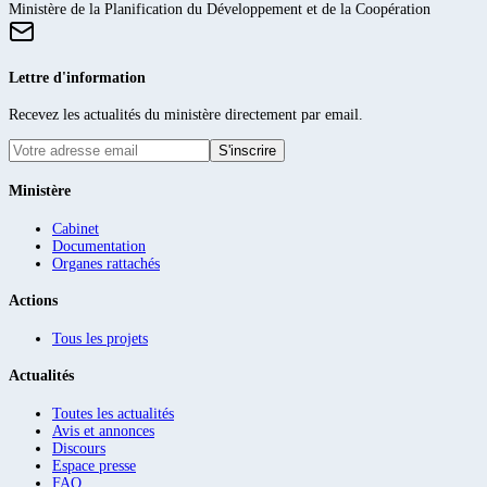
Ministère de la Planification du Développement et de la Coopération
Lettre d'information
Recevez les actualités du ministère directement par email.
S'inscrire
Ministère
Cabinet
Documentation
Organes rattachés
Actions
Tous les projets
Actualités
Toutes les actualités
Avis et annonces
Discours
Espace presse
FAQ