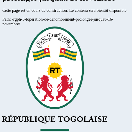
Cette page est en cours de construction. Le contenu sera bientôt disponible.
Path:
/rgph-5-loperation-de-denombrement-prolongee-jusquau-16-
novembre/