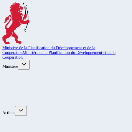
Ministère de la Planification du Développement et de la
Coopération
Ministère de la Planification du Développement et de la
Coopération
Ministère
Actions