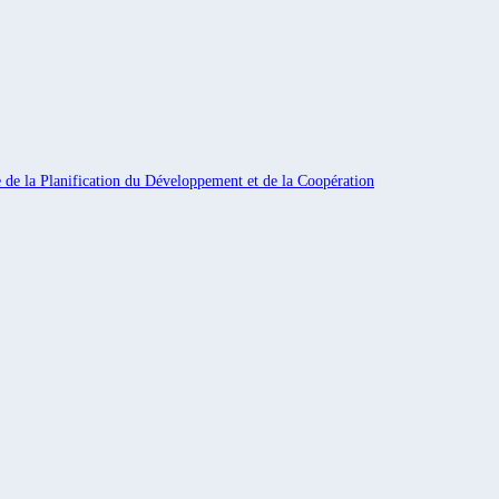
e de la Planification du Développement et de la Coopération