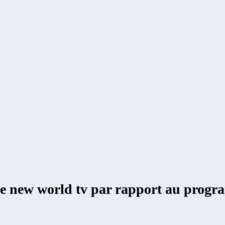
s de new world tv par rapport au progr