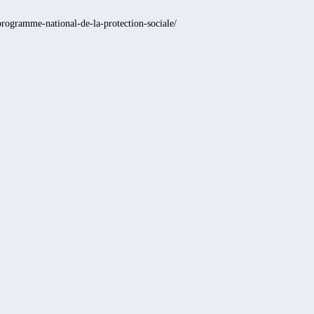
programme-national-de-la-protection-sociale/