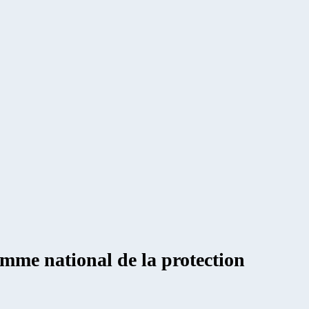
amme national de la protection