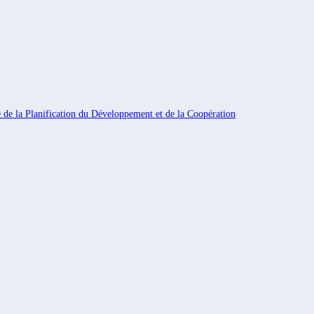
e de la Planification du Développement et de la Coopération