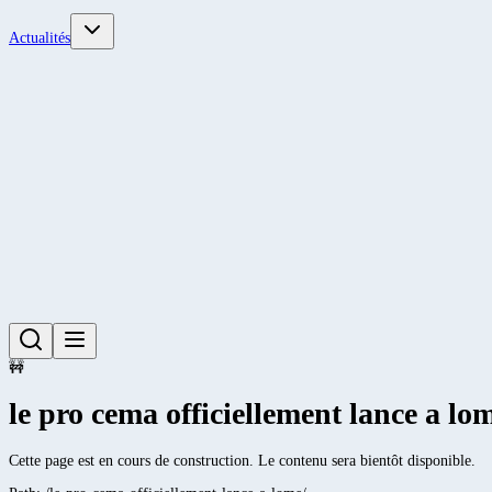
Actualités
🚧
le pro cema officiellement lance a lo
Cette page est en cours de construction. Le contenu sera bientôt disponible.