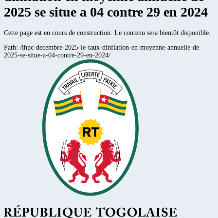
2025 se situe a 04 contre 29 en 2024
Cette page est en cours de construction. Le contenu sera bientôt disponible.
Path:
/ihpc-decembre-2025-le-taux-dinflation-en-moyenne-annuelle-de-
2025-se-situe-a-04-contre-29-en-2024/