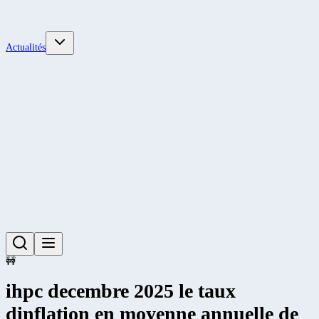
Actualités
🚧
ihpc decembre 2025 le taux
dinflation en moyenne annuelle de