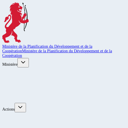
Ministère de la Planification du Développement et de la
Coopération
Ministère de la Planification du Développement et de la
Coopération
Ministère
Actions