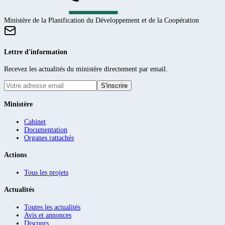
Ministère de la Planification du Développement et de la Coopération
Lettre d'information
Recevez les actualités du ministère directement par email.
S'inscrire
Ministère
Cabinet
Documentation
Organes rattachés
Actions
Tous les projets
Actualités
Toutes les actualités
Avis et annonces
Discours