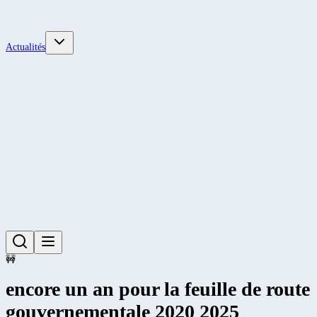
Actualités
🚧
encore un an pour la feuille de route
gouvernementale 2020 2025