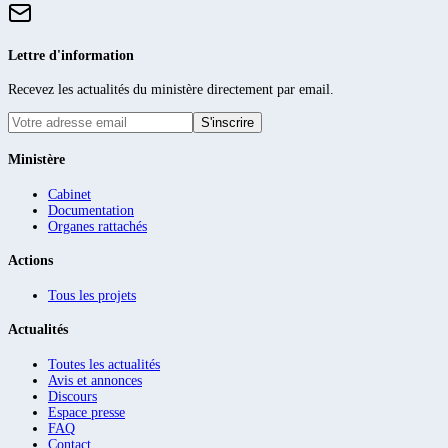
Lettre d'information
Recevez les actualités du ministère directement par email.
S'inscrire
Ministère
Cabinet
Documentation
Organes rattachés
Actions
Tous les projets
Actualités
Toutes les actualités
Avis et annonces
Discours
Espace presse
FAQ
Contact