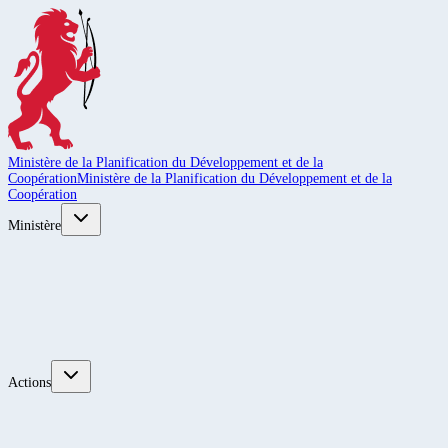
Ministère de la Planification du Développement et de la
Coopération
Ministère de la Planification du Développement et de la
Coopération
Ministère
Actions