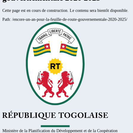
Cette page est en cours de construction. Le contenu sera bientôt disponible.
Path:
/encore-un-an-pour-la-feuille-de-route-gouvernementale-2020-2025/
Ministère de la Planification du Développement et de la Coopération