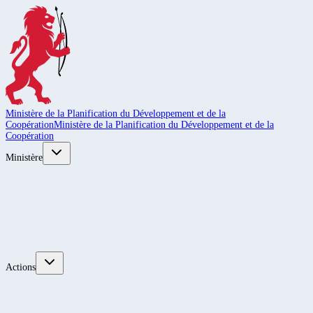
Ministère de la Planification du Développement et de la
Coopération
Ministère de la Planification du Développement et de la
Coopération
Ministère
Actions