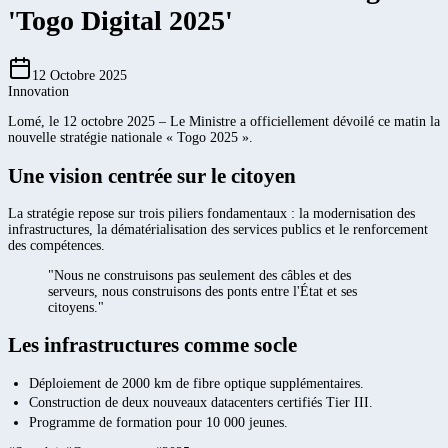
'Togo Digital 2025'
12 Octobre 2025
Innovation
Lomé, le 12 octobre 2025 – Le Ministre a officiellement dévoilé ce matin la
nouvelle stratégie nationale « Togo 2025 ».
Une vision centrée sur le citoyen
La stratégie repose sur trois piliers fondamentaux : la modernisation des
infrastructures, la dématérialisation des services publics et le renforcement
des compétences.
"Nous ne construisons pas seulement des câbles et des
serveurs, nous construisons des ponts entre l'État et ses
citoyens."
Les infrastructures comme socle
Déploiement de 2000 km de fibre optique supplémentaires.
Construction de deux nouveaux datacenters certifiés Tier III.
Programme de formation pour 10 000 jeunes.