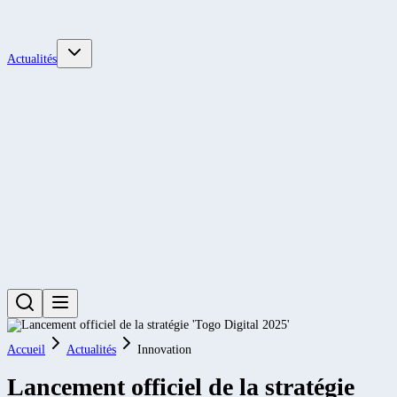
Actualités
Accueil
Actualités
Innovation
Lancement officiel de la stratégie