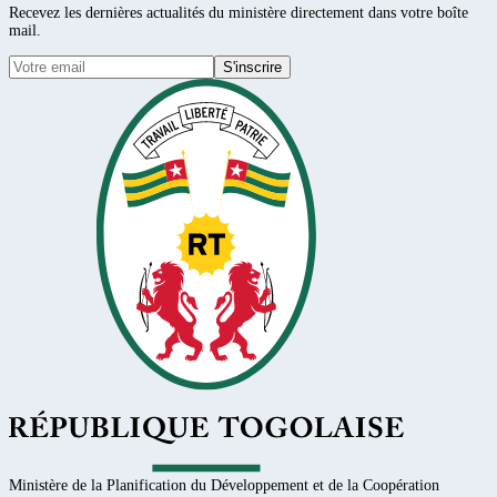
Recevez les dernières actualités du ministère directement dans votre boîte
mail.
S'inscrire
Ministère de la Planification du Développement et de la Coopération