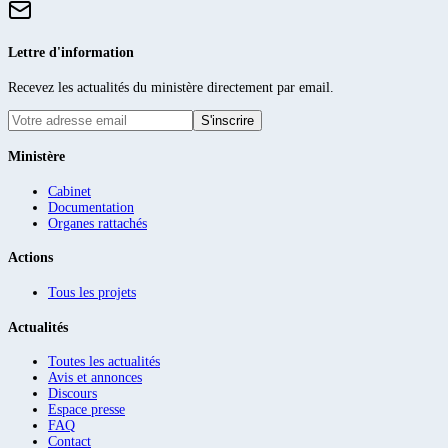
Lettre d'information
Recevez les actualités du ministère directement par email.
S'inscrire
Ministère
Cabinet
Documentation
Organes rattachés
Actions
Tous les projets
Actualités
Toutes les actualités
Avis et annonces
Discours
Espace presse
FAQ
Contact