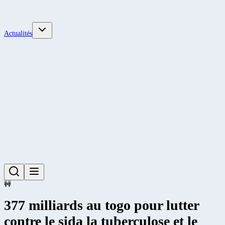
Actualités
🚧
377 milliards au togo pour lutter
contre le sida la tuberculose et le