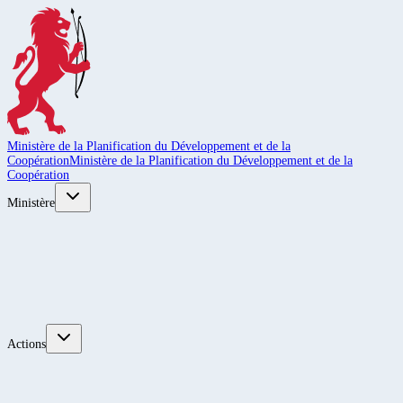
Ministère de la Planification du Développement et de la
Coopération
Ministère de la Planification du Développement et de la
Coopération
Ministère
Actions