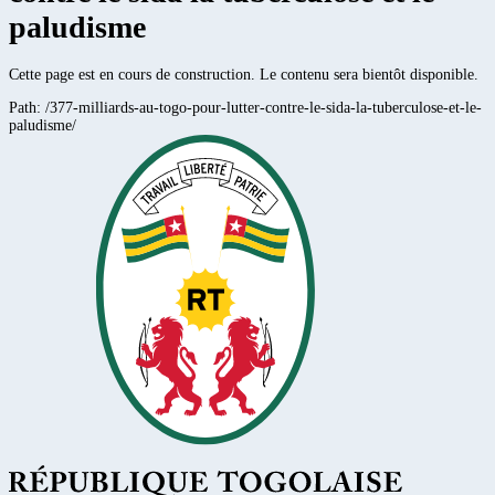
paludisme
Cette page est en cours de construction. Le contenu sera bientôt disponible.
Path:
/377-milliards-au-togo-pour-lutter-contre-le-sida-la-tuberculose-et-le-
paludisme/