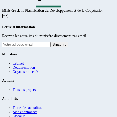
Ministère de la Planification du Développement et de la Coopération
Lettre d'information
Recevez les actualités du ministère directement par email.
S'inscrire
Ministère
Cabinet
Documentation
Organes rattachés
Actions
Tous les projets
Actualités
Toutes les actualités
Avis et annonces
Discours