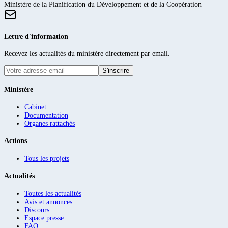
Ministère de la Planification du Développement et de la Coopération
Lettre d'information
Recevez les actualités du ministère directement par email.
S'inscrire
Ministère
Cabinet
Documentation
Organes rattachés
Actions
Tous les projets
Actualités
Toutes les actualités
Avis et annonces
Discours
Espace presse
FAQ