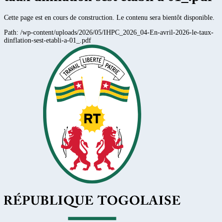
Cette page est en cours de construction. Le contenu sera bientôt disponible.
Path:
/wp-content/uploads/2026/05/IHPC_2026_04-En-avril-2026-le-taux-
dinflation-sest-etabli-a-01_.pdf