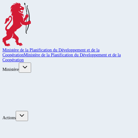
Ministère de la Planification du Développement et de la
Coopération
Ministère de la Planification du Développement et de la
Coopération
Ministère
Actions