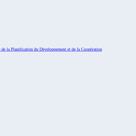
e de la Planification du Développement et de la Coopération