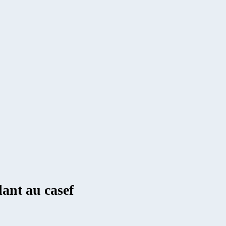
lant au casef