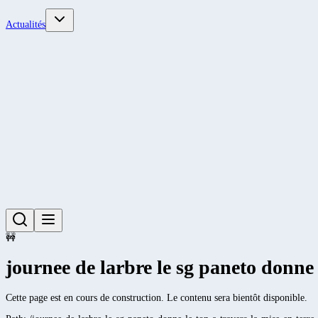
Actualités
🚧
journee de larbre le sg paneto donne 
Cette page est en cours de construction. Le contenu sera bientôt disponible.