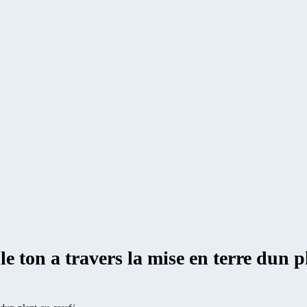
le ton a travers la mise en terre dun p